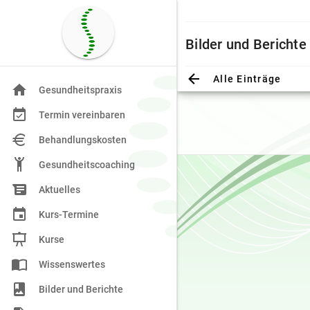
Bilder und Berichte
Alle Einträge
Gesundheitspraxis
Termin vereinbaren
Behandlungskosten
Gesundheitscoaching
Aktuelles
Kurs-Termine
Kurse
Wissenswertes
Bilder und Berichte