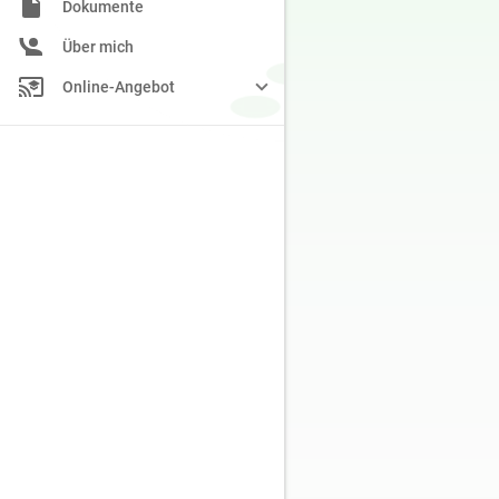
Dokumente
Über mich
Online-Angebot