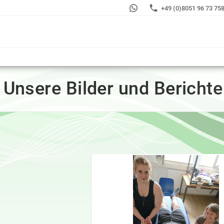
+49 (0)8051 96 73 75
Unsere Bilder und Berichte