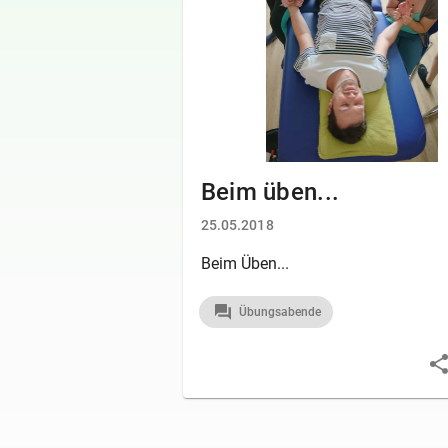
Beim üben...
25.05.2018
Beim Üben...
Übungsabende