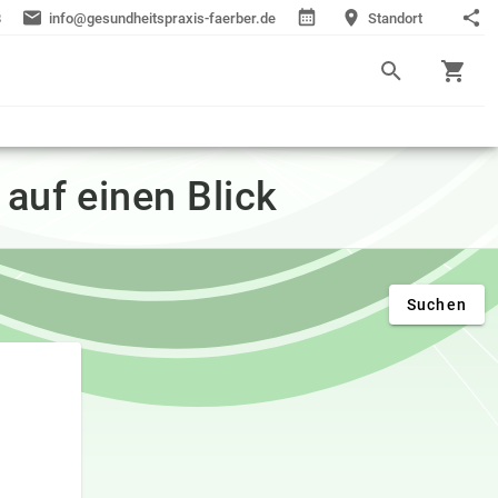
8
info@gesundheitspraxis-faerber.de
Standort
 auf einen Blick
Suchen