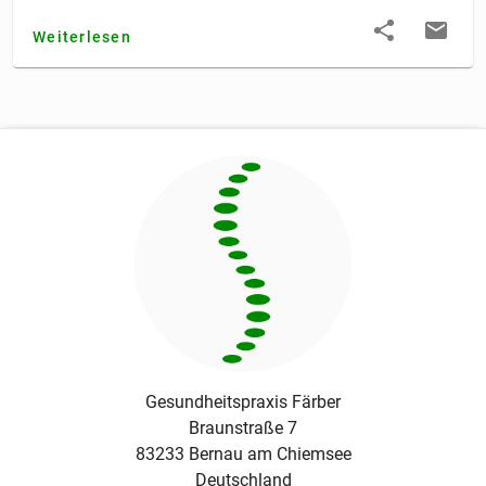
Weiterlesen
Gesundheitspraxis Färber
Braunstraße 7
83233
Bernau am Chiemsee
Deutschland