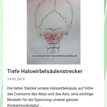
Tiefe Halswirbelsäulenstrecker
14.05.2019
Die tiefen Stecker unsere Halswirbelsäule, auf höhe
des Craniums des Atlas und des Axis, sind wichtige
Muskeln für die Spannung unserer ganzen
Rückenmuskulatur ...