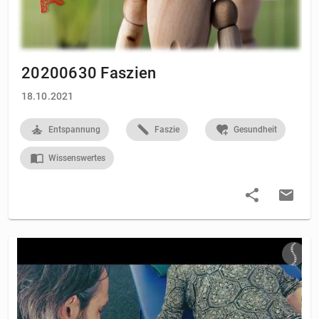
20200630 Faszien
18.10.2021
Entspannung
Faszie
Gesundheit
Wissenswertes