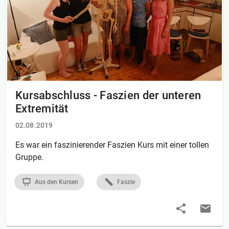
Kursabschluss - Faszien der unteren
Extremität
02.08.2019
Es war ein faszinierender Faszien Kurs mit einer tollen
Gruppe.
Aus den Kursen
Faszie