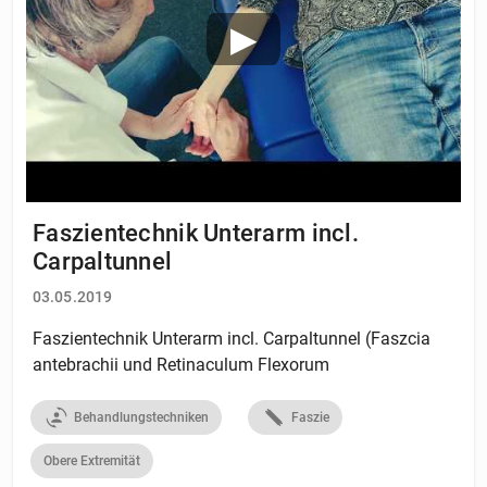
Faszientechnik Unterarm incl.
Carpaltunnel
03.05.2019
Faszientechnik Unterarm incl. Carpaltunnel (Faszcia
antebrachii und Retinaculum Flexorum
Behandlungstechniken
Faszie
Obere Extremität