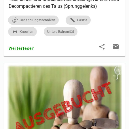
Decompactieren des Talus (Sprunggelenks)
Behandlungstechniken
Faszie
Knochen
Untere Extremität
Weiterlesen