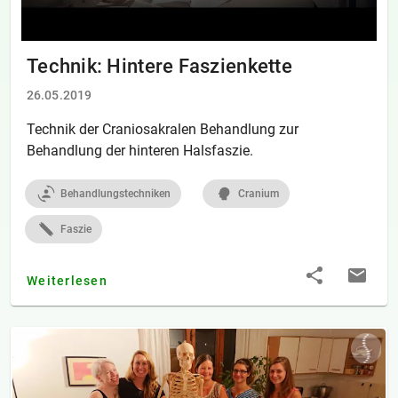
Technik: Hintere Faszienkette
26.05.2019
Technik der Craniosakralen Behandlung zur
Behandlung der hinteren Halsfaszie.
Behandlungstechniken
Cranium
Faszie
Weiterlesen