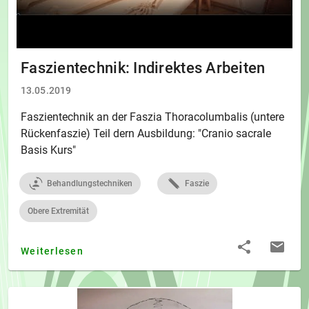
Faszientechnik: Indirektes Arbeiten
13.05.2019
Faszientechnik an der Faszia Thoracolumbalis (untere
Rückenfaszie) Teil dern Ausbildung: "Cranio sacrale
Basis Kurs"
Behandlungstechniken
Faszie
Obere Extremität
Weiterlesen