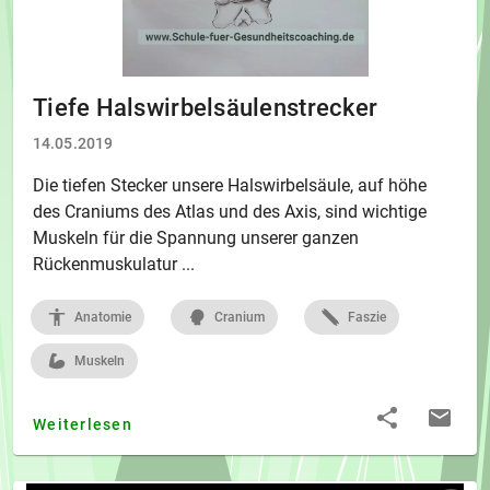
Tiefe Halswirbelsäulenstrecker
14.05.2019
Die tiefen Stecker unsere Halswirbelsäule, auf höhe
des Craniums des Atlas und des Axis, sind wichtige
Muskeln für die Spannung unserer ganzen
Rückenmuskulatur ...
Anatomie
Cranium
Faszie
Muskeln
Weiterlesen