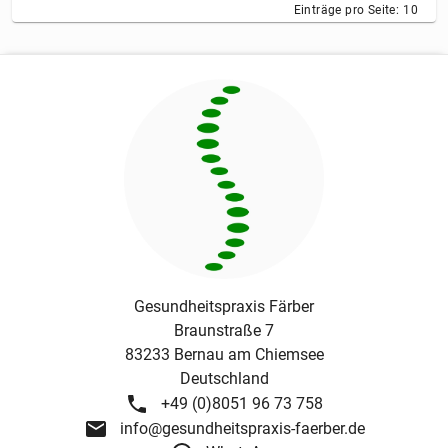
Einträge pro Seite:
10
Gesundheitspraxis Färber
Braunstraße 7
83233
Bernau am Chiemsee
Deutschland
+49 (0)8051 96 73 758
info@gesundheitspraxis-faerber.de