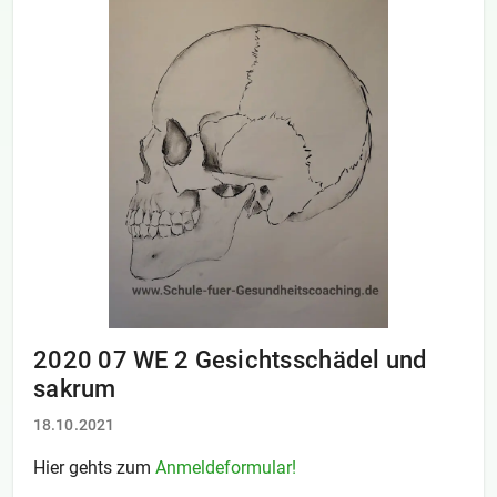
2020 07 WE 2 Gesichtsschädel und
sakrum
18.10.2021
Hier gehts zum
Anmeldeformular!