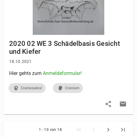
2020 02 WE 3 Schädelbasis Gesicht
und Kiefer
18.10.2021
Hier gehts zum
Anmeldeformular!
Craniosakral
Cranium
1 - 10 von 18