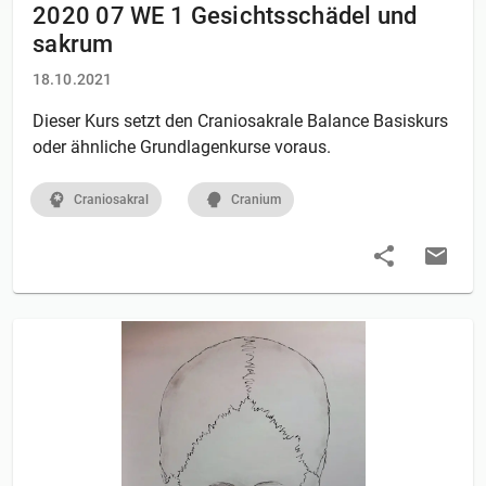
2020 07 WE 1 Gesichtsschädel und
sakrum
18.10.2021
Dieser Kurs setzt den Craniosakrale Balance Basiskurs
oder ähnliche Grundlagenkurse voraus.
Craniosakral
Cranium