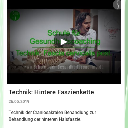
Technik: Hintere Faszienkette
26.05.2019
Technik der Craniosakralen Behandlung zur
Behandlung der hinteren Halsfaszie.