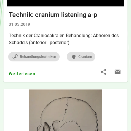
Technik: cranium listening a-p
31.05.2019
Technik der Craniosakralen Behandlung: Abhören des
Schädels (anterior - posterior)
Behandlungstechniken
Cranium
Weiterlesen