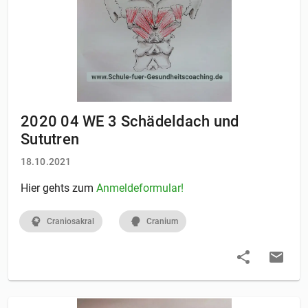
2020 04 WE 3 Schädeldach und
Sututren
18.10.2021
Hier gehts zum
Anmeldeformular!
Craniosakral
Cranium