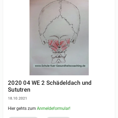
2020 04 WE 2 Schädeldach und
Sututren
18.10.2021
Hier gehts zum
Anmeldeformular!