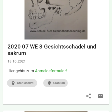
2020 07 WE 3 Gesichtsschädel und
sakrum
18.10.2021
Hier gehts zum
Anmeldeformular!
Craniosakral
Cranium