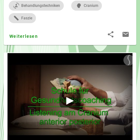
Behandlungstechniken
Cranium
Faszie
Weiterlesen