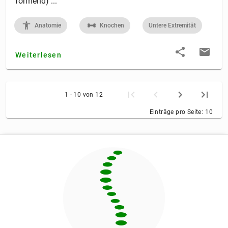
formend) ...
Anatomie
Knochen
Untere Extremität
Weiterlesen
1 - 10 von 12
Einträge pro Seite:
10