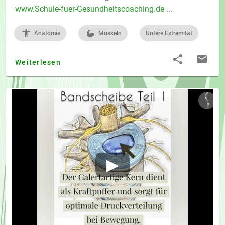
www.Schule-fuer-Gesundheitscoaching.de ...
Anatomie
Muskeln
Untere Extremität
Weiterlesen