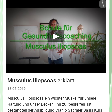
Musculus Iliopsoas erklärt
18.05.2019
Musculus Iliospsoas ein wichter Muskel für unsere
Haltung und unser Becken. Ihn zu "begreifen" ist
bestandteil der Ausbildung Cranio Sacraler Basis Kurs