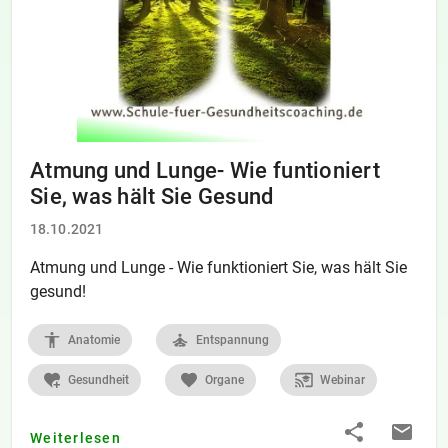
Atmung und Lunge- Wie funtioniert
Sie, was hält Sie Gesund
18.10.2021
Atmung und Lunge - Wie funktioniert Sie, was hält Sie
gesund!
Anatomie
Entspannung
Gesundheit
Organe
Webinar
Weiterlesen