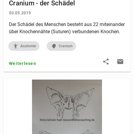
Cranium - der Schädel
03.05.2019
Der Schädel des Menschen besteht aus 22 miteinander
über Knochennähte (Suturen) verbundenen Knochen.
Anatomie
Cranium
Weiterlesen