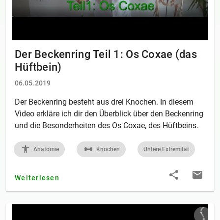
Der Beckenring Teil 1: Os Coxae (das
Hüftbein)
06.05.2019
Der Beckenring besteht aus drei Knochen. In diesem
Video erkläre ich dir den Überblick über den Beckenring
und die Besonderheiten des Os Coxae, des Hüftbeins.
Anatomie
Knochen
Untere Extremität
Weiterlesen