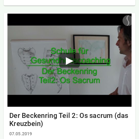
Der Beckenring Teil 2: Os sacrum (das
Kreuzbein)
07.05.2019