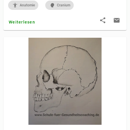
Anatomie
Cranium
Weiterlesen