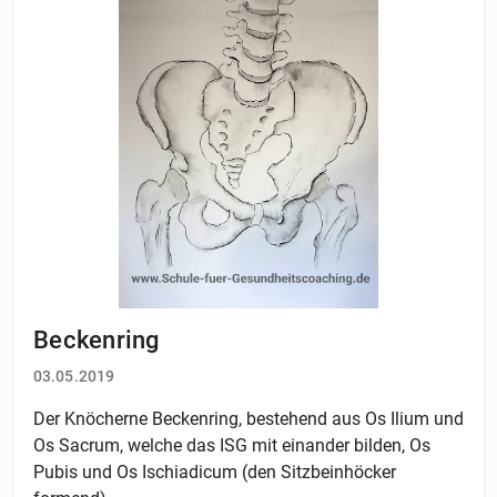
Beckenring
03.05.2019
Der Knöcherne Beckenring, bestehend aus Os Ilium und
Os Sacrum, welche das ISG mit einander bilden, Os
Pubis und Os Ischiadicum (den Sitzbeinhöcker