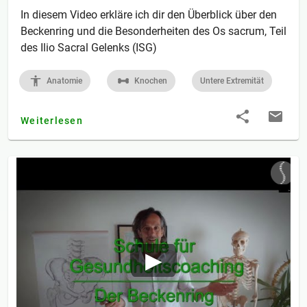
In diesem Video erkläre ich dir den Überblick über den
Beckenring und die Besonderheiten des Os sacrum, Teil
des Ilio Sacral Gelenks (ISG)
Anatomie
Knochen
Untere Extremität
Weiterlesen