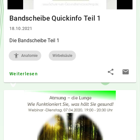
Bandscheibe Quickinfo Teil 1
18.10.2021
Die Bandscheibe Teil 1
Anatomie
Wirbelsäule
Weiterlesen