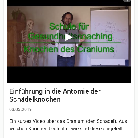
Einführung in die Antomie der
Schädelknochen
03.05.2019
Ein kurzes Video über das Cranium (den Schädel). Aus
welchen Knochen besteht er wie sind diese eingeteilt.