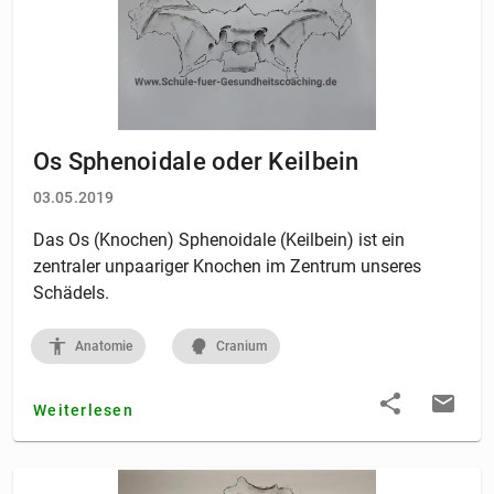
Os Sphenoidale oder Keilbein
03.05.2019
Das Os (Knochen) Sphenoidale (Keilbein) ist ein
zentraler unpaariger Knochen im Zentrum unseres
Schädels.
Anatomie
Cranium
Weiterlesen