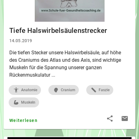
Tiefe Halswirbelsäulenstrecker
14.05.2019
Die tiefen Stecker unsere Halswirbelsäule, auf höhe
des Craniums des Atlas und des Axis, sind wichtige
Muskeln für die Spannung unserer ganzen
Rückenmuskulatur ...
Anatomie
Cranium
Faszie
Muskeln
Weiterlesen