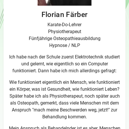
Florian Färber
Karate-Do-Lehrer
Physiotherapeut
Fünfjährige Osteopathieausbildung
Hypnose / NLP
Ich habe nach der Schule zuerst Elektrotechnik studiert
und gelernt, wie eigentlich so ein Computer
funktioniert. Dann habe ich mich allerdings gefragt:
Wie funktioniert eigentlich ein Mensch, wie funktioniert
ein Körper, was ist Gesundheit, wie funktioniert Leben?
Später habe ich als Physiotherapeut, noch später auch
als Osteopath, gemerkt, dass viele Menschen mit dem
Anspruch "mach meine Beschwerden weg, jetzt!" zur
Behandlung kommen.
Mein Anspruch als Behandelnder ist es aber, Menschen