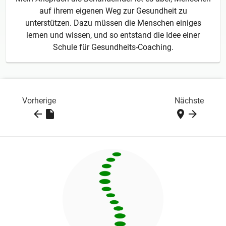
auf ihrem eigenen Weg zur Gesundheit zu
unterstützen. Dazu müssen die Menschen einiges
lernen und wissen, und so entstand die Idee einer
Schule für Gesundheits-Coaching.
Vorherige
Nächste