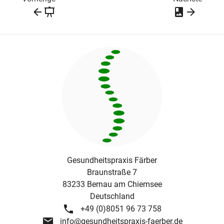
Gesundheitspraxis Färber
Braunstraße 7
83233
Bernau am Chiemsee
Deutschland
+49 (0)8051 96 73 758
info@gesundheitspraxis-faerber.de