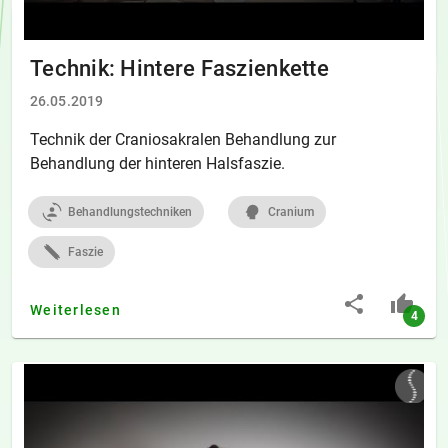
Technik: Hintere Faszienkette
26.05.2019
Technik der Craniosakralen Behandlung zur
Behandlung der hinteren Halsfaszie.
Behandlungstechniken
Cranium
Faszie
Weiterlesen
4