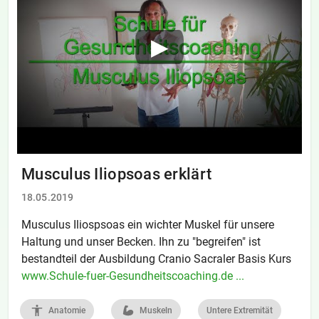
Musculus Iliopsoas erklärt
18.05.2019
Musculus Iliospsoas ein wichter Muskel für unsere
Haltung und unser Becken. Ihn zu "begreifen" ist
bestandteil der Ausbildung Cranio Sacraler Basis Kurs
www.Schule-fuer-Gesundheitscoaching.de ...
Anatomie
Muskeln
Untere Extremität