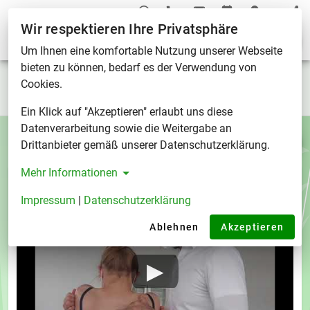
Wir respektieren Ihre Privatsphäre
Wissenswertes
Um Ihnen eine komfortable Nutzung unserer Webseite
bieten zu können, bedarf es der Verwendung von
Wissenswertes auf einen Blick
Cookies.
Ein Klick auf "Akzeptieren" erlaubt uns diese
Datenverarbeitung sowie die Weitergabe an
Drittanbieter gemäß unserer Datenschutzerklärung.
Mehr Informationen
Impressum
|
Datenschutzerklärung
Ablehnen
Akzeptieren