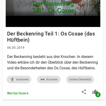
Der Beckenring Teil 1: Os Coxae (das
Hüftbein)
06.05.2019
Der Beckenring besteht aus drei Knochen. In diesem
Video erkläre ich dir den Überblick über den Beckenring
und die Besonderheiten des Os Coxae, des Hüftbeins.
Anatomie
Knochen
Untere Extremität
Weiterlesen
6