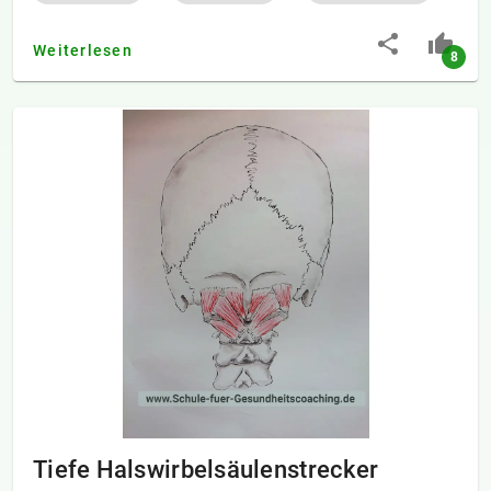
Weiterlesen
8
Tiefe Halswirbelsäulenstrecker