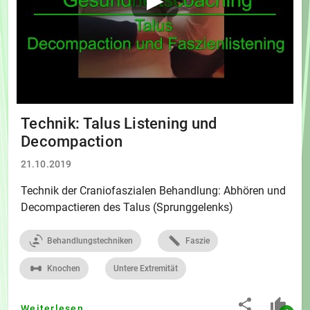
Technik: Talus Listening und
Decompaction
21.10.2019
Technik der Craniofaszialen Behandlung: Abhören und
Decompactieren des Talus (Sprunggelenks)
Behandlungstechniken
Faszie
Knochen
Untere Extremität
Weiterlesen