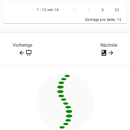
1 - 12 von 16
Einträge pro Seite:
12
Vorherige
Nächste