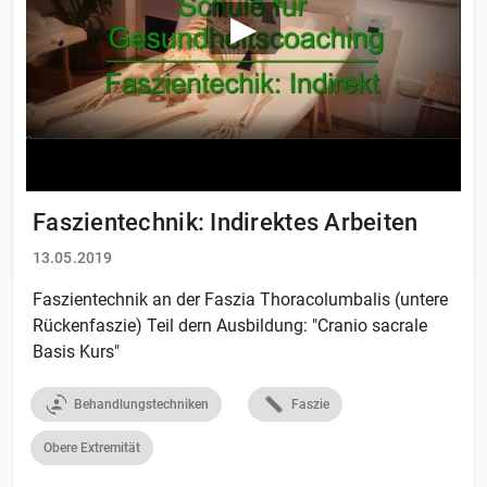
Faszientechnik: Indirektes Arbeiten
13.05.2019
Faszientechnik an der Faszia Thoracolumbalis (untere
Rückenfaszie) Teil dern Ausbildung: "Cranio sacrale
Basis Kurs"
Behandlungstechniken
Faszie
Obere Extremität