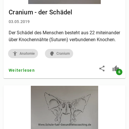
Cranium - der Schädel
03.05.2019
Der Schädel des Menschen besteht aus 22 miteinander
über Knochennähte (Suturen) verbundenen Knochen.
Anatomie
Cranium
Weiterlesen
6