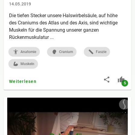
14.05.2019
Die tiefen Stecker unsere Halswirbelsäule, auf höhe
des Craniums des Atlas und des Axis, sind wichtige
Muskeln für die Spannung unserer ganzen
Rückenmuskulatur ...
Anatomie
Cranium
Faszie
Muskeln
Weiterlesen
5