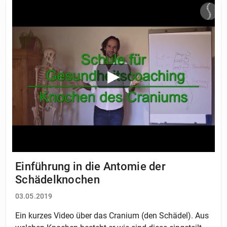
Einführung in die Antomie der
Schädelknochen
03.05.2019
Ein kurzes Video über das Cranium (den Schädel). Aus