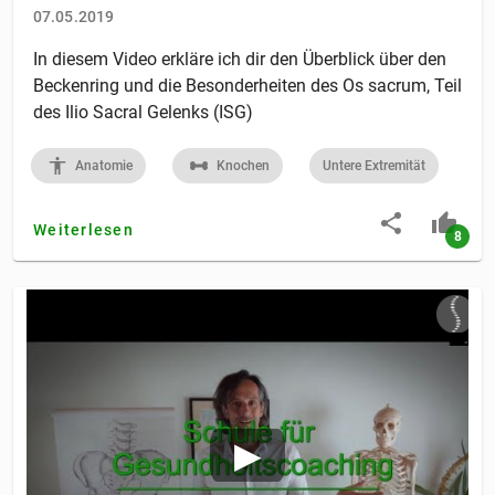
07.05.2019
In diesem Video erkläre ich dir den Überblick über den
Beckenring und die Besonderheiten des Os sacrum, Teil
des Ilio Sacral Gelenks (ISG)
Anatomie
Knochen
Untere Extremität
Weiterlesen
8