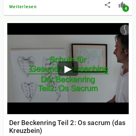
Weiterlesen
4
Der Beckenring Teil 2: Os sacrum (das
Kreuzbein)