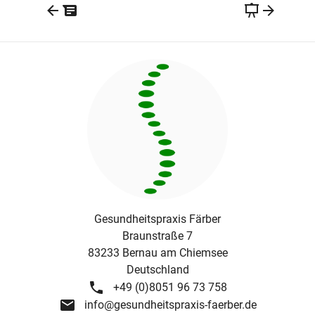
Gesundheitspraxis Färber
Braunstraße 7
83233
Bernau am Chiemsee
Deutschland
+49 (0)8051 96 73 758
info@gesundheitspraxis-faerber.de