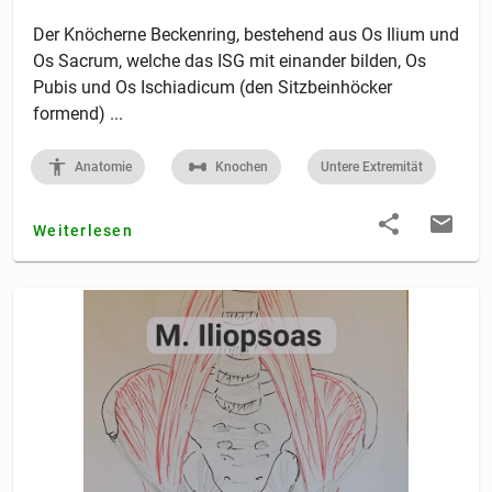
Der Knöcherne Beckenring, bestehend aus Os Ilium und
Os Sacrum, welche das ISG mit einander bilden, Os
Pubis und Os Ischiadicum (den Sitzbeinhöcker
formend) ...
Anatomie
Knochen
Untere Extremität
Weiterlesen