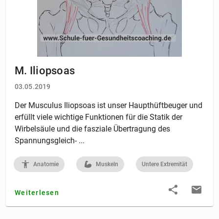
M. Iliopsoas
03.05.2019
Der Musculus Iliopsoas ist unser Haupthüftbeuger und
erfüllt viele wichtige Funktionen für die Statik der
Wirbelsäule und die fasziale Übertragung des
Spannungsgleich- ...
Anatomie
Muskeln
Untere Extremität
Weiterlesen