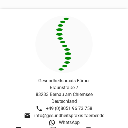
Gesundheitspraxis Färber
Braunstraße 7
83233
Bernau am Chiemsee
Deutschland
+49 (0)8051 96 73 758
info@gesundheitspraxis-faerber.de
WhatsApp