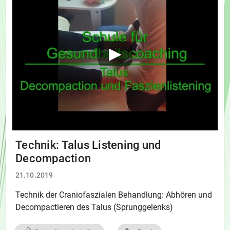
Technik: Talus Listening und
Decompaction
21.10.2019
Technik der Craniofaszialen Behandlung: Abhören und
Decompactieren des Talus (Sprunggelenks)