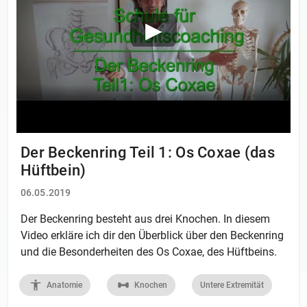
Der Beckenring Teil 1: Os Coxae (das
Hüftbein)
06.05.2019
Der Beckenring besteht aus drei Knochen. In diesem
Video erkläre ich dir den Überblick über den Beckenring
und die Besonderheiten des Os Coxae, des Hüftbeins.
Anatomie
Knochen
Untere Extremität