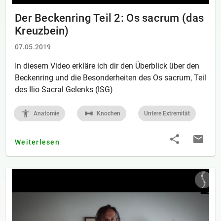
Der Beckenring Teil 2: Os sacrum (das
Kreuzbein)
07.05.2019
In diesem Video erkläre ich dir den Überblick über den
Beckenring und die Besonderheiten des Os sacrum, Teil
des Ilio Sacral Gelenks (ISG)
Anatomie
Knochen
Untere Extremität
Weiterlesen