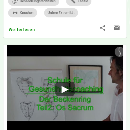
Behandlungstechniken
Faszie
Knochen
Untere Extremität
Weiterlesen