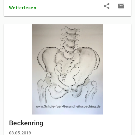
Weiterlesen
Beckenring
03.05.2019