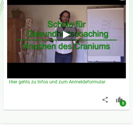
Hier gehts zu Infos und zum Anmeldeformular
5