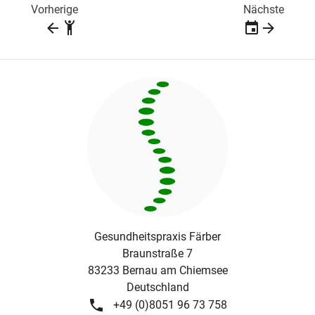
Vorherige
Nächste
Gesundheitspraxis Färber
Braunstraße 7
83233
Bernau am Chiemsee
Deutschland
+49 (0)8051 96 73 758