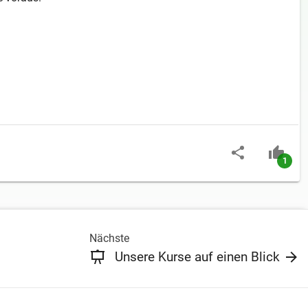
1
Nächste
Unsere Kurse auf einen Blick